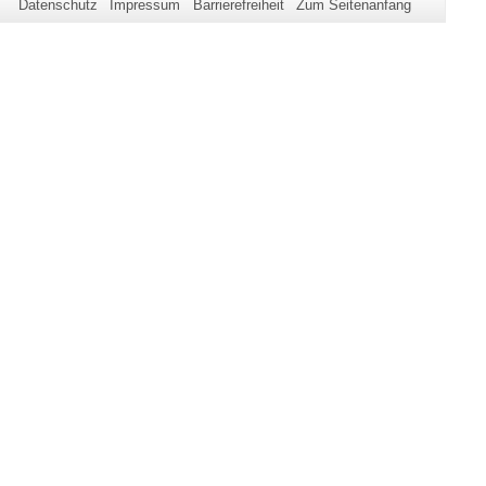
Datenschutz
Impressum
Barrierefreiheit
Zum Seitenanfang